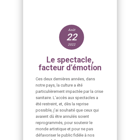
Août
22
2022
Le spectacle,
facteur d’émotion
Ces deux dernières années, dans
notre pays, la culture a été
particulièrement impactée par la crise
sanitaire. L’accès aux spectacles a
été restreint, et, dès la reprise
possible, j’ai souhaité que ceux qui
avaient dû être annulés soient
reprogrammés, pour soutenir le
monde artistique et pour ne pas
défavoriser le public fidèle à nos