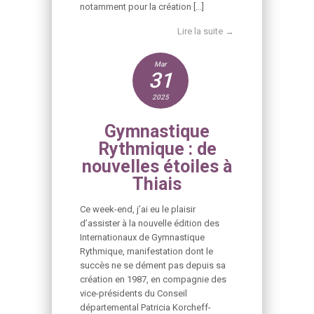
notamment pour la création […]
Lire la suite →
Mar
31
2025
Gymnastique
Rythmique : de
nouvelles étoiles à
Thiais
Ce week-end, j’ai eu le plaisir
d’assister à la nouvelle édition des
Internationaux de Gymnastique
Rythmique, manifestation dont le
succès ne se dément pas depuis sa
création en 1987, en compagnie des
vice-présidents du Conseil
départemental Patricia Korcheff-