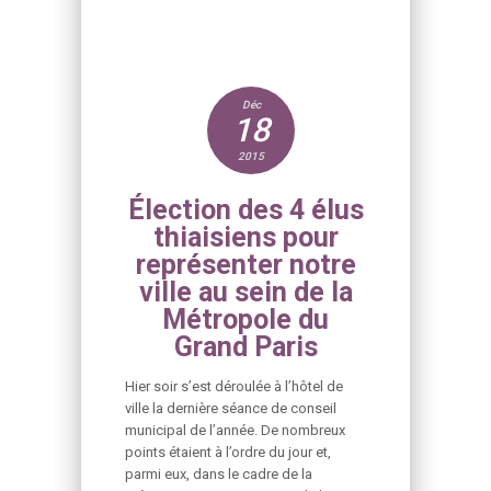
Déc
18
2015
Élection des 4 élus
thiaisiens pour
représenter notre
ville au sein de la
Métropole du
Grand Paris
Hier soir s’est déroulée à l’hôtel de
ville la dernière séance de conseil
municipal de l’année. De nombreux
points étaient à l’ordre du jour et,
parmi eux, dans le cadre de la