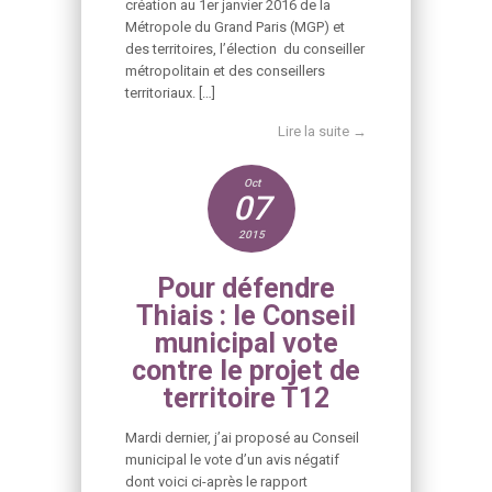
création au 1er janvier 2016 de la
Métropole du Grand Paris (MGP) et
des territoires, l’élection du conseiller
métropolitain et des conseillers
territoriaux. […]
Lire la suite →
Oct
07
2015
Pour défendre
Thiais : le Conseil
municipal vote
contre le projet de
territoire T12
Mardi dernier, j’ai proposé au Conseil
municipal le vote d’un avis négatif
dont voici ci-après le rapport