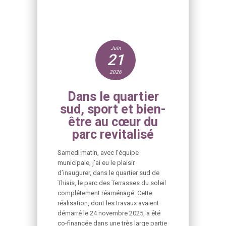
Juin
21
2026
Dans le quartier
sud, sport et bien-
être au cœur du
parc revitalisé
Samedi matin, avec l’équipe
municipale, j’ai eu le plaisir
d’inaugurer, dans le quartier sud de
Thiais, le parc des Terrasses du soleil
complétement réaménagé. Cette
réalisation, dont les travaux avaient
démarré le 24 novembre 2025, a été
co-financée dans une très large partie