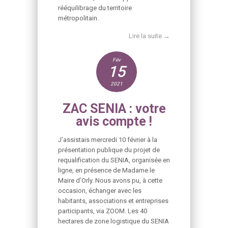
rééquilibrage du territoire
métropolitain.
Lire la suite →
Fév
15
2021
ZAC SENIA : votre
avis compte !
J’assistais mercredi 10 février à la
présentation publique du projet de
requalification du SENIA, organisée en
ligne, en présence de Madame le
Maire d’Orly. Nous avons pu, à cette
occasion, échanger avec les
habitants, associations et entreprises
participants, via ZOOM. Les 40
hectares de zone logistique du SENIA