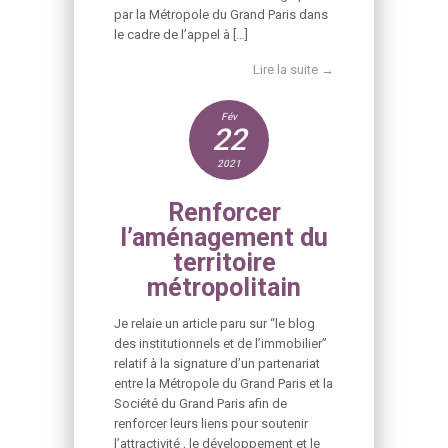
par la Métropole du Grand Paris dans
le cadre de l’appel à […]
Lire la suite →
Fév
22
2021
Renforcer
l’aménagement du
territoire
métropolitain
Je relaie un article paru sur “le blog
des institutionnels et de l’immobilier”
relatif à la signature d’un partenariat
entre la Métropole du Grand Paris et la
Société du Grand Paris afin de
renforcer leurs liens pour soutenir
l’attractivité , le développement et le