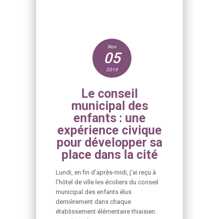
Nov
05
2019
Le conseil
municipal des
enfants : une
expérience civique
pour développer sa
place dans la cité
Lundi, en fin d’après-midi, j’ai reçu à
l’hôtel de ville les écoliers du conseil
municipal des enfants élus
dernièrement dans chaque
établissement élémentaire thiaisien.