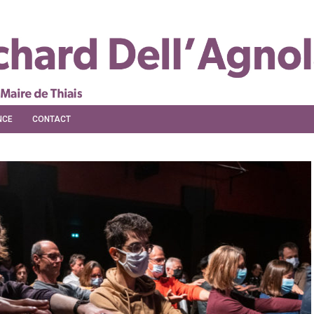
NCE
CONTACT