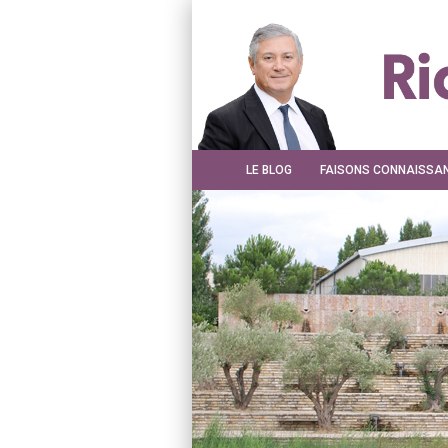
LE BLOG
FAISONS CONNAISSA