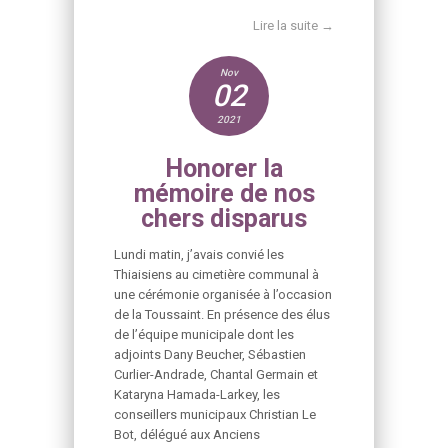
Lire la suite →
Nov
02
2021
Honorer la
mémoire de nos
chers disparus
Lundi matin, j’avais convié les
Thiaisiens au cimetière communal à
une cérémonie organisée à l’occasion
de la Toussaint. En présence des élus
de l’équipe municipale dont les
adjoints Dany Beucher, Sébastien
Curlier-Andrade, Chantal Germain et
Kataryna Hamada-Larkey, les
conseillers municipaux Christian Le
Bot, délégué aux Anciens