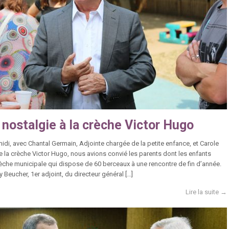
 nostalgie à la crèche Victor Hugo
-midi, avec Chantal Germain, Adjointe chargée de la petite enfance, et Carole
de la crèche Victor Hugo, nous avions convié les parents dont les enfants
rèche municipale qui dispose de 60 berceaux à une rencontre de fin d’année.
Beucher, 1er adjoint, du directeur général […]
Lire la suite →