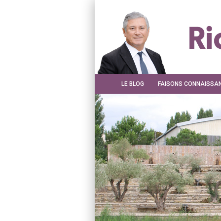
LE BLOG
FAISONS CONNAISSA