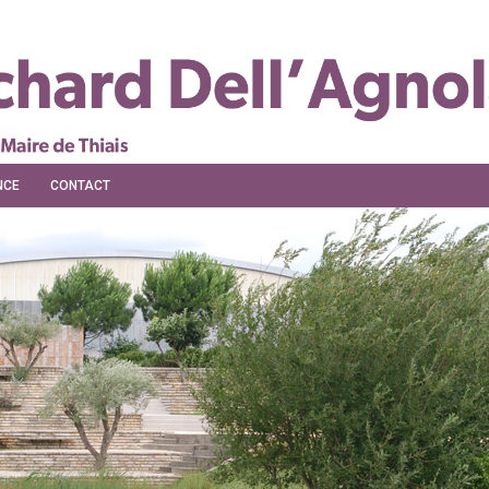
NCE
CONTACT