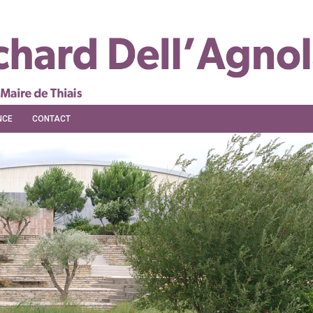
NCE
CONTACT