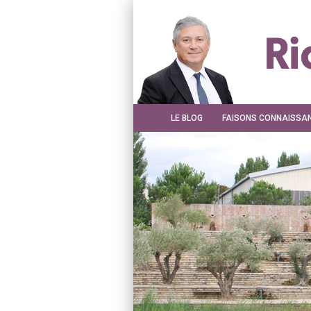
LE BLOG
FAISONS CONNAISSA