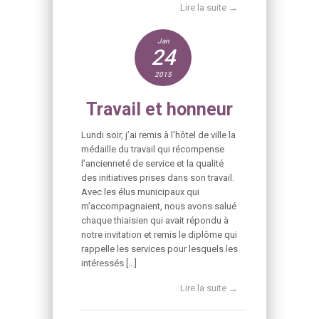
Lire la suite →
Jan
24
2015
Travail et honneur
Lundi soir, j’ai remis à l’hôtel de ville la
médaille du travail qui récompense
l’ancienneté de service et la qualité
des initiatives prises dans son travail.
Avec les élus municipaux qui
m’accompagnaient, nous avons salué
chaque thiaisien qui avait répondu à
notre invitation et remis le diplôme qui
rappelle les services pour lesquels les
intéressés […]
Lire la suite →