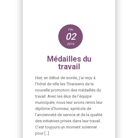
Fév
02
2016
Médailles du
travail
Hier, en début de soirée, j’ai reçu à
l’hôtel de ville les Thiaisiens de la
nouvelle promotion des médaillés du
travail. Avec les élus de l’équipe
municipale, nous leur avons remis leur
diplôme d’honneur, symbole de
l’ancienneté de service et de la qualité
des initiatives prises dans leur travail.
C’est toujours un moment solennel
pour […]