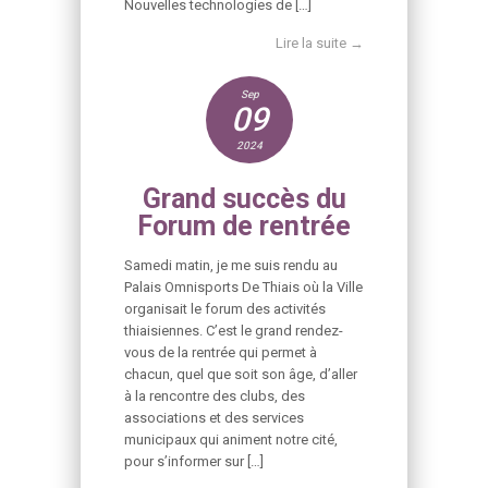
Nouvelles technologies de […]
Lire la suite →
Sep
09
2024
Grand succès du
Forum de rentrée
Samedi matin, je me suis rendu au
Palais Omnisports De Thiais où la Ville
organisait le forum des activités
thiaisiennes. C’est le grand rendez-
vous de la rentrée qui permet à
chacun, quel que soit son âge, d’aller
à la rencontre des clubs, des
associations et des services
municipaux qui animent notre cité,
pour s’informer sur […]