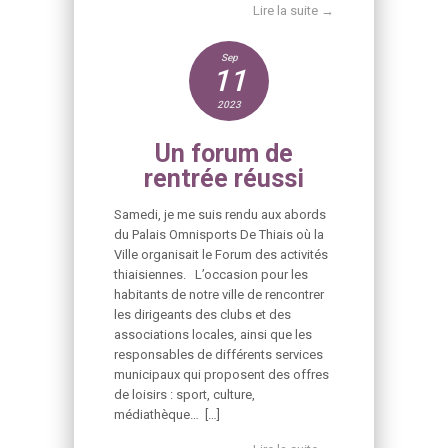
Lire la suite →
Sep
11
2023
Un forum de
rentrée réussi
Samedi, je me suis rendu aux abords
du Palais Omnisports De Thiais où la
Ville organisait le Forum des activités
thiaisiennes. L’occasion pour les
habitants de notre ville de rencontrer
les dirigeants des clubs et des
associations locales, ainsi que les
responsables de différents services
municipaux qui proposent des offres
de loisirs : sport, culture,
médiathèque… […]