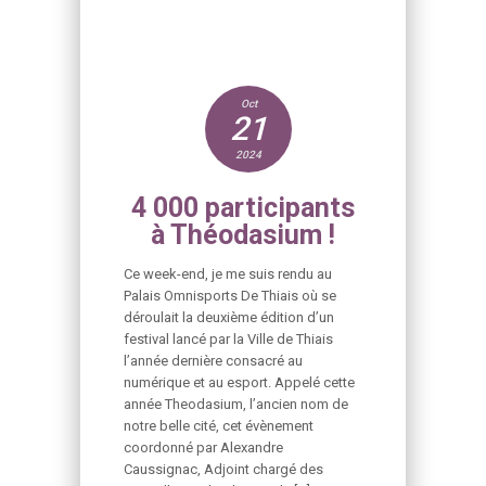
Oct
21
2024
4 000 participants
à Théodasium !
Ce week-end, je me suis rendu au
Palais Omnisports De Thiais où se
déroulait la deuxième édition d’un
festival lancé par la Ville de Thiais
l’année dernière consacré au
numérique et au esport. Appelé cette
année Theodasium, l’ancien nom de
notre belle cité, cet évènement
coordonné par Alexandre
Caussignac, Adjoint chargé des