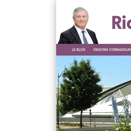
LE BLOG
FAISONS CONNAISSA