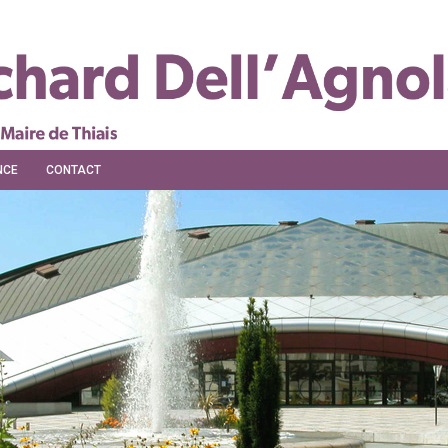
NCE
CONTACT