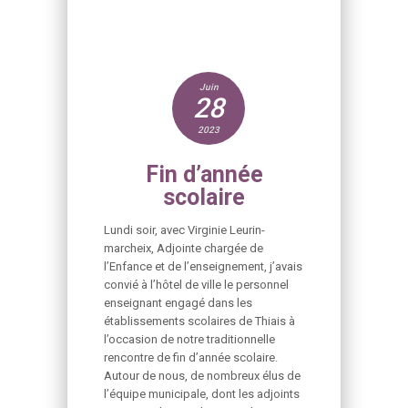
Juin
28
2023
Fin d’année
scolaire
Lundi soir, avec Virginie Leurin-
marcheix, Adjointe chargée de
l’Enfance et de l’enseignement, j’avais
convié à l’hôtel de ville le personnel
enseignant engagé dans les
établissements scolaires de Thiais à
l’occasion de notre traditionnelle
rencontre de fin d’année scolaire.
Autour de nous, de nombreux élus de
l’équipe municipale, dont les adjoints