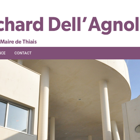
NCE
CONTACT