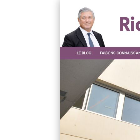
LE BLOG
FAISONS CONNAISSA