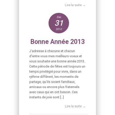
Lire la suite →
Déc
31
2012
Bonne Année 2013
J’adresse à chacune et chacun
d’entre vous mes meilleurs voeux et
vous souhaite une bonne année 2013.
Cette période de fêtes est toujours un
temps privilégié pour vivre, dans un
rythme différent, les moments de
partage, qu’ils soient familiaux,
amicaux ou encore plus fraternels
avec ceux qui en ont besoin. Ces
instants de joie sont […]
Lire la suite →