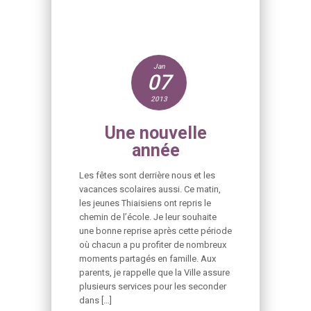
Jan
07
2013
Une nouvelle
année
Les fêtes sont derrière nous et les
vacances scolaires aussi. Ce matin,
les jeunes Thiaisiens ont repris le
chemin de l’école. Je leur souhaite
une bonne reprise après cette période
où chacun a pu profiter de nombreux
moments partagés en famille. Aux
parents, je rappelle que la Ville assure
plusieurs services pour les seconder
dans […]