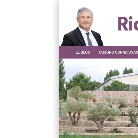
LE BLOG
FAISONS CONNAISSA