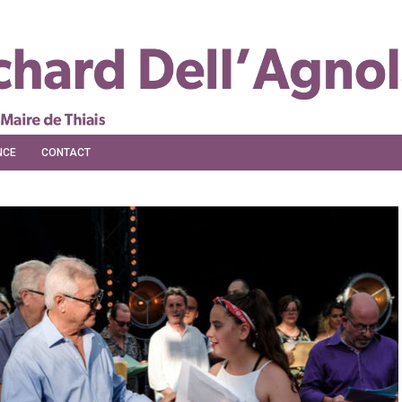
NCE
CONTACT