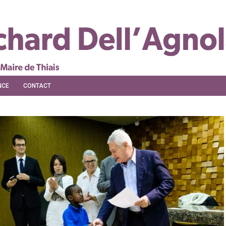
NCE
CONTACT