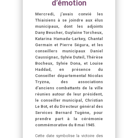
d’émotion
Mercredi, j’avais convié les
Thiaisiens à se joindre aux élus
municipaux, dont les adjoints
Dany Beucher, Guylaine Torcheux,
Katarina Hamada-Larkey, Chantal
Germain et Pierre Ségura, et les
conseillers municipaux Daniel
Caussignac, Sylvie Duteil, Thérèse
Bocheux, Sylvie Dona, et Louise
Haddad, en présence du
Conseiller départemental Nicolas
Tryzna, des associations
d’anciens combattants de la ville
réunies autour de leur président,
le conseiller municipal, Christian
Le Bot, et du Directeur général des
Services Bernard Tugène, pour
prendre part à la cérémonie
commémorative du 8 mai 1945.
Cette date symbolise la victoire des