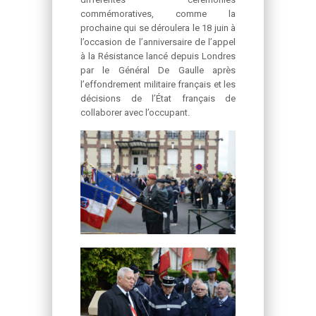
commémoratives, comme la
prochaine qui se déroulera le 18 juin à
l’occasion de l’anniversaire de l’appel
à la Résistance lancé depuis Londres
par le Général De Gaulle après
l’effondrement militaire français et les
décisions de l’État français de
collaborer avec l’occupant.