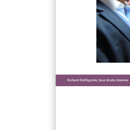
Richard Dell'Agnola, tous droits réservés