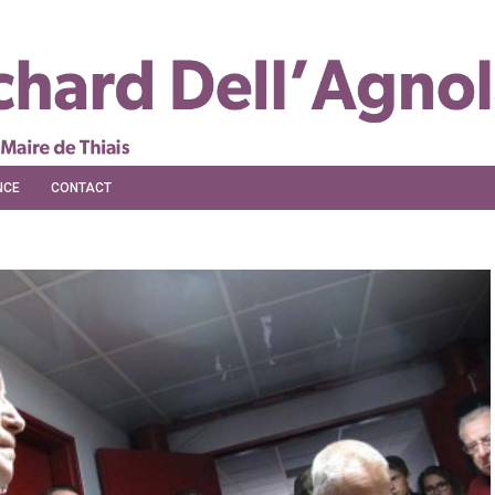
NCE
CONTACT