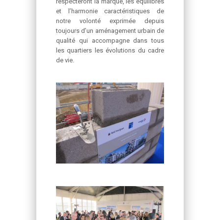
respecteront la marque, les équilibres
et l’harmonie caractéristiques de
notre volonté exprimée depuis
toujours d’un aménagement urbain de
qualité qui accompagne dans tous
les quartiers les évolutions du cadre
de vie.