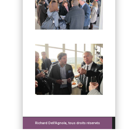
Richard Dell'Agnola, tous droits réservés