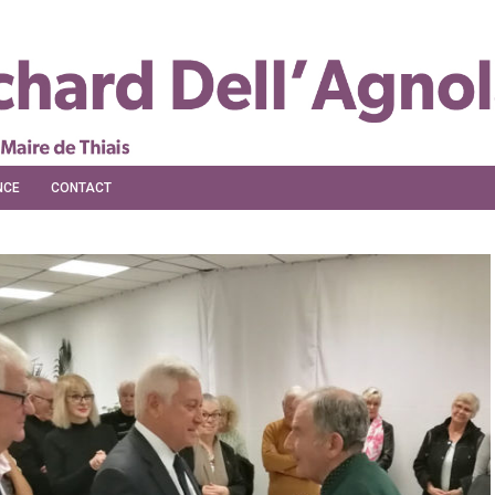
NCE
CONTACT