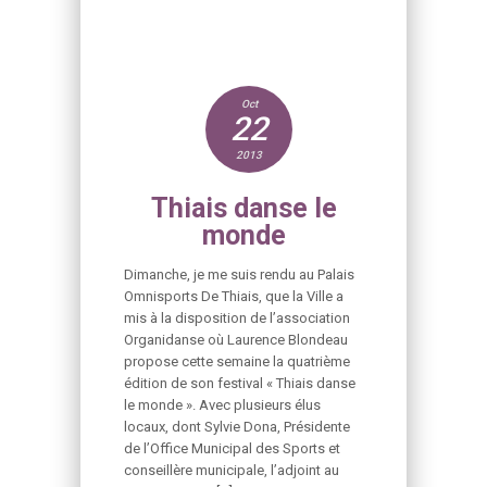
Oct
22
2013
Thiais danse le
monde
Dimanche, je me suis rendu au Palais
Omnisports De Thiais, que la Ville a
mis à la disposition de l’association
Organidanse où Laurence Blondeau
propose cette semaine la quatrième
édition de son festival « Thiais danse
le monde ». Avec plusieurs élus
locaux, dont Sylvie Dona, Présidente
de l’Office Municipal des Sports et
conseillère municipale, l’adjoint au