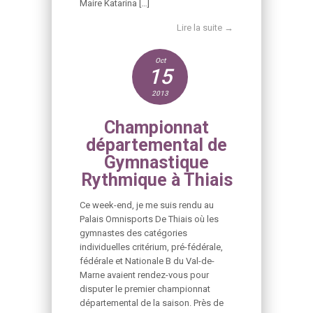
Maire Katarina […]
Lire la suite →
Oct
15
2013
Championnat
départemental de
Gymnastique
Rythmique à Thiais
Ce week-end, je me suis rendu au
Palais Omnisports De Thiais où les
gymnastes des catégories
individuelles critérium, pré-fédérale,
fédérale et Nationale B du Val-de-
Marne avaient rendez-vous pour
disputer le premier championnat
départemental de la saison. Près de