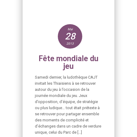
Mai
28
2013
Fête mondiale du
jeu
Samedi dernier, la ludothèque CAJT
invitait les Thiaisiens à se retrouver
autour du jeu à l’occasion de la
journée mondiale du jeu. Jeux
d’opposition, d’équipe, de stratégie
ou plus ludique… tout était prétexte à
se retrouver pour partager ensemble
des moments de complicité et
d’échanges dans un cadre de verdure
unique, celui du Parc de […]