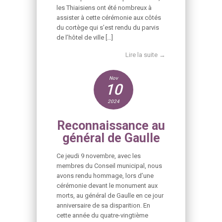
les Thiaisiens ont été nombreux à
assister à cette cérémonie aux côtés
du cortège qui s’est rendu du parvis
de l’hôtel de ville […]
Lire la suite →
Nov
10
2024
Reconnaissance au
général de Gaulle
Ce jeudi 9 novembre, avec les
membres du Conseil municipal, nous
avons rendu hommage, lors d’une
cérémonie devant le monument aux
morts, au général de Gaulle en ce jour
anniversaire de sa disparition. En
cette année du quatre-vingtième