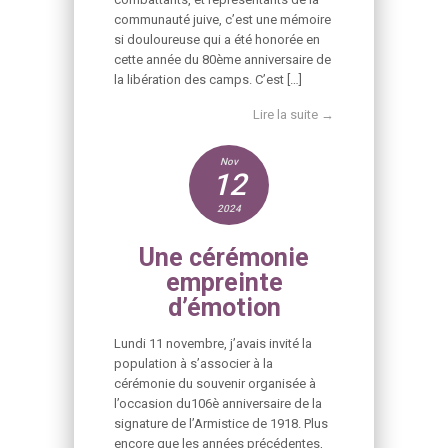
communauté juive, c’est une mémoire
si douloureuse qui a été honorée en
cette année du 80ème anniversaire de
la libération des camps. C’est […]
Lire la suite →
Nov
12
2024
Une cérémonie
empreinte
d’émotion
Lundi 11 novembre, j’avais invité la
population à s’associer à la
cérémonie du souvenir organisée à
l’occasion du106è anniversaire de la
signature de l’Armistice de 1918. Plus
encore que les années précédentes,