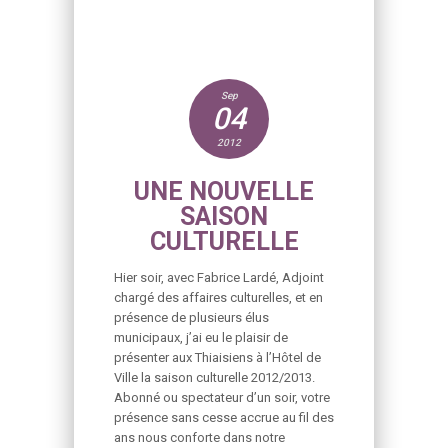
Sep
04
2012
UNE NOUVELLE
SAISON
CULTURELLE
Hier soir, avec Fabrice Lardé, Adjoint
chargé des affaires culturelles, et en
présence de plusieurs élus
municipaux, j’ai eu le plaisir de
présenter aux Thiaisiens à l’Hôtel de
Ville la saison culturelle 2012/2013.
Abonné ou spectateur d’un soir, votre
présence sans cesse accrue au fil des
ans nous conforte dans notre