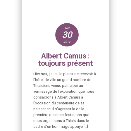
Oct
30
2013
Albert Camus :
toujours présent
Hier soir, j’ai eu le plaisir de recevoir à
l’hôtel de ville un grand nombre de
Thiaisiens venus participer au
vernissage de l’exposition que nous
consacrons à Albert Camus à
l’occasion du centenaire de sa
naissance. Il s’agissait là de la
première des manifestations que
nous organisons à Thiais dans le
cadre d’un hommage appuyé […]