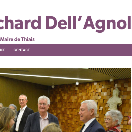
NCE
CONTACT