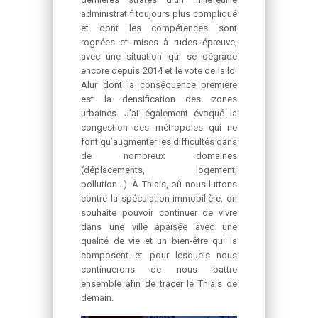
administratif toujours plus compliqué
et dont les compétences sont
rognées et mises à rudes épreuve,
avec une situation qui se dégrade
encore depuis 2014 et le vote de la loi
Alur dont la conséquence première
est la densification des zones
urbaines. J’ai également évoqué la
congestion des métropoles qui ne
font qu’augmenter les difficultés dans
de nombreux domaines
(déplacements, logement,
pollution…). À Thiais, où nous luttons
contre la spéculation immobilière, on
souhaite pouvoir continuer de vivre
dans une ville apaisée avec une
qualité de vie et un bien-être qui la
composent et pour lesquels nous
continuerons de nous battre
ensemble afin de tracer le Thiais de
demain.