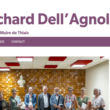
NCE
CONTACT