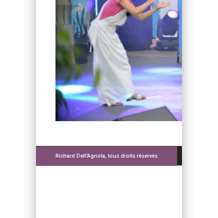
Richard Dell'Agnola, tous droits réservés