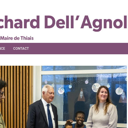
NCE
CONTACT