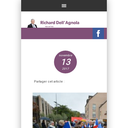
novembre
13
2017
Partager cet article :