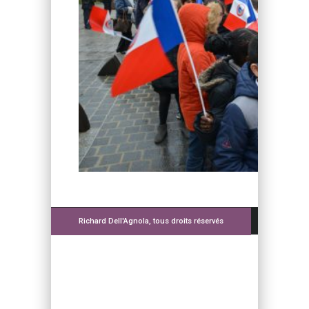
Richard Dell'Agnola, tous droits réservés